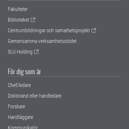
Fakulteter
Biblioteket
Centrumbildningar och samarbetsprojekt
Gemensamma verksamhetsstödet
SLU Holding
För dig som är
Chef/ledare
Doktorand eller handledare
Forskare
Handläggare
Kommunikatör