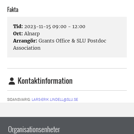
Fakta
Tid:
2023-11-15 09:00 - 12:00
Ort:
Alnarp
Arrangör:
Grants Office & SLU Postdoc
Association
Kontaktinformation
SIDANSVARIG:
LARS-ERIK.LINDELL@SLU.SE
Organisationsenheter