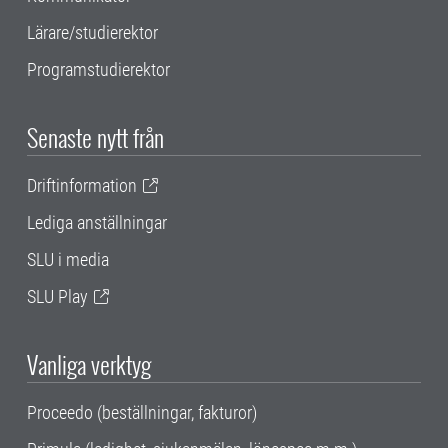
Lärare/studierektor
Programstudierektor
Senaste nytt från
Driftinformation
Lediga anställningar
SLU i media
SLU Play
Vanliga verktyg
Proceedo (beställningar, fakturor)