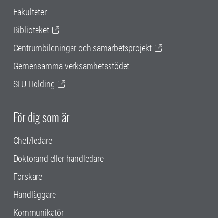
Fakulteter
Biblioteket
Centrumbildningar och samarbetsprojekt
Gemensamma verksamhetsstödet
SLU Holding
För dig som är
Chef/ledare
Doktorand eller handledare
Forskare
Handläggare
Kommunikatör