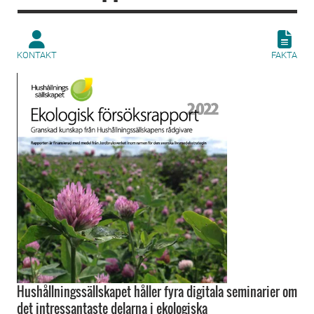
KONTAKT
FAKTA
Hushållningssällskapet håller fyra digitala seminarier om
det intressantaste delarna i ekologiska