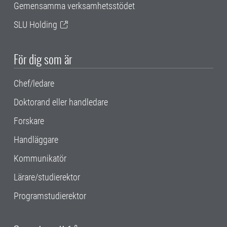
Gemensamma verksamhetsstödet
SLU Holding
För dig som är
Chef/ledare
Doktorand eller handledare
Forskare
Handläggare
Kommunikatör
Lärare/studierektor
Programstudierektor