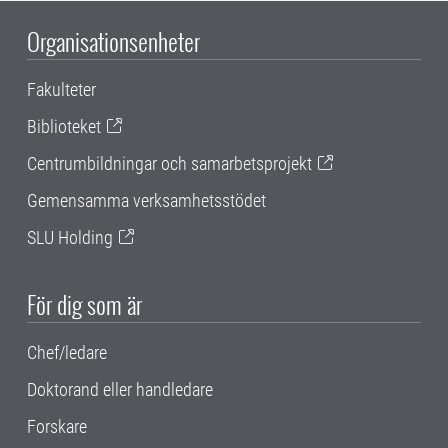
Organisationsenheter
Fakulteter
Biblioteket
Centrumbildningar och samarbetsprojekt
Gemensamma verksamhetsstödet
SLU Holding
För dig som är
Chef/ledare
Doktorand eller handledare
Forskare