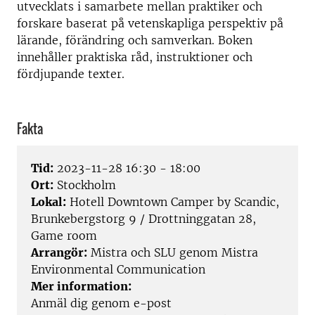
utvecklats i samarbete mellan praktiker och
forskare baserat på vetenskapliga perspektiv på
lärande, förändring och samverkan. Boken
innehåller praktiska råd, instruktioner och
fördjupande texter.
Fakta
Tid:
2023-11-28 16:30 - 18:00
Ort:
Stockholm
Lokal:
Hotell Downtown Camper by Scandic,
Brunkebergstorg 9 / Drottninggatan 28,
Game room
Arrangör:
Mistra och SLU genom Mistra
Environmental Communication
Mer information:
Anmäl dig genom e-post