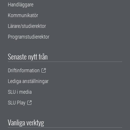
Handläggare
Kommunikatör
Lärare/studierektor
Programstudierektor
Senaste nytt från
Driftinformation
Lediga anställningar
SLU i media
SLU Play
Vanliga verktyg