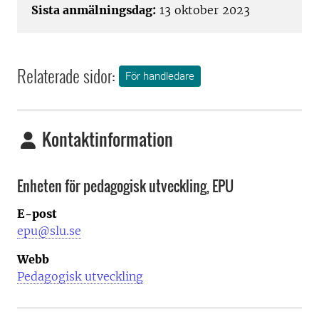
Sista anmälningsdag:
13 oktober 2023
Relaterade sidor:
För handledare
Kontaktinformation
Enheten för pedagogisk utveckling, EPU
E-post
epu@slu.se
Webb
Pedagogisk utveckling