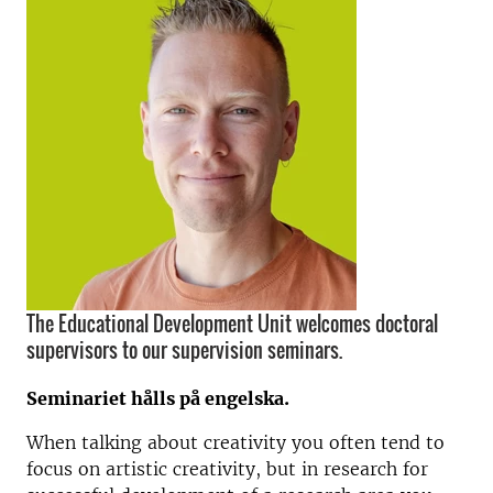
The Educational Development Unit welcomes doctoral
supervisors to our supervision seminars.
Seminariet hålls på engelska.
When talking about creativity you often tend to
focus on artistic creativity, but in research for