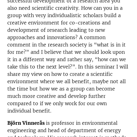
successful development of a research area you
also need scientific creativity. How can you in a
group with very individualistic scholars build a
creative environment for co-creations and
development of research leading to new
approaches and innovations? A common
comment in the research society is “what is in it
for me?” and I believe that we should look upon
it in a different way and rather say, “how can we
take this to the next level?”. In this seminar I will
share my view on how to create a scientific
environment where we all benefit, maybe not all
the time but how we as a group can become
much more creative and develop further
compared to if we only work for our own
individual benefit.
Björn Vinnerås
is professor in environmental
engineering and head of department of energy