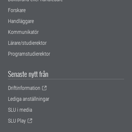
Forskare
Handläggare
Kommunikatör
Lärare/studierektor
Programstudierektor
Senaste nytt från
Driftinformation
Lediga anställningar
SLU i media
SLU Play