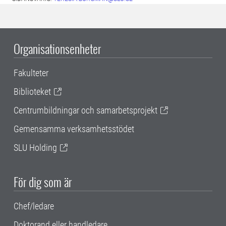
Organisationsenheter
Fakulteter
Biblioteket
Centrumbildningar och samarbetsprojekt
Gemensamma verksamhetsstödet
SLU Holding
För dig som är
Chef/ledare
Doktorand eller handledare