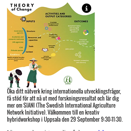
Öka ditt nätverk kring internationella utvecklingsfrågor,
få stöd för att nå ut med forskningsresultat och lär dig
mer om SIANI (The Swedish International Agriculture
Network Initiative). Välkommen till en kreativ
hybridworkshop i Uppsala den 29 September 9:30-11:30.