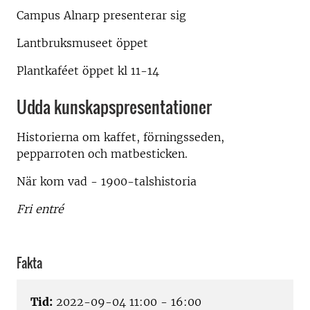
Campus Alnarp presenterar sig
Lantbruksmuseet öppet
Plantkaféet öppet kl 11-14
Udda kunskapspresentationer
Historierna om kaffet, förningsseden,
pepparroten och matbesticken.
När kom vad - 1900-talshistoria
Fri entré
Fakta
Tid:
2022-09-04 11:00 - 16:00