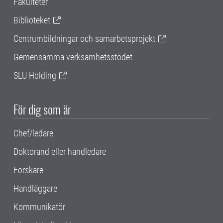
Fakulteter
Biblioteket
Centrumbildningar och samarbetsprojekt
Gemensamma verksamhetsstödet
SLU Holding
För dig som är
Chef/ledare
Doktorand eller handledare
Forskare
Handläggare
Kommunikatör