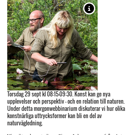
Torsdag 29 sept kl 08:15–09:30. Konst kan ge nya
upplevelser och perspektiv – och en relation till naturen.
Under detta morgonwebbinarium diskuterar vi hur olika
konstnärliga uttrycksformer kan bli en del av
naturvägledning.