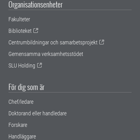
Organisationsenheter
Fakulteter
Biblioteket
Centrumbildningar och samarbetsprojekt
Gemensamma verksamhetsstödet
SLU Holding
För dig som är
Chef/ledare
Doktorand eller handledare
Forskare
Handläggare