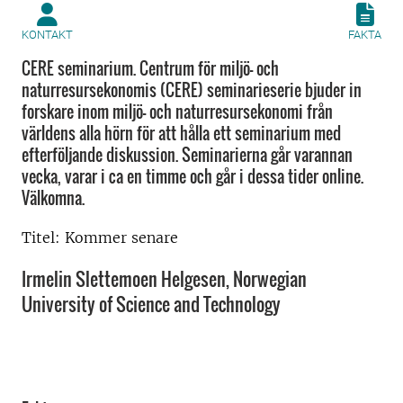
KONTAKT
FAKTA
CERE seminarium. Centrum för miljö- och
naturresursekonomis (CERE) seminarieserie bjuder in
forskare inom miljö- och naturresursekonomi från
världens alla hörn för att hålla ett seminarium med
efterföljande diskussion. Seminarierna går varannan
vecka, varar i ca en timme och går i dessa tider online.
Välkomna.
Titel: Kommer senare
Irmelin Slettemoen Helgesen, Norwegian
University of Science and Technology