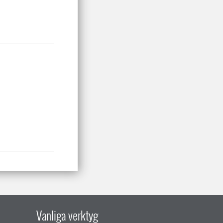
Vanliga verktyg