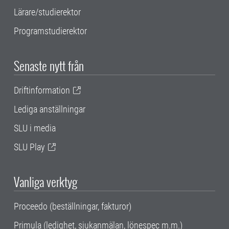
Lärare/studierektor
Programstudierektor
Senaste nytt från
Driftinformation
Lediga anställningar
SLU i media
SLU Play
Vanliga verktyg
Proceedo (beställningar, fakturor)
Primula (ledighet, sjukanmälan, lönespec m.m.)