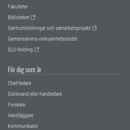
Fakulteter
Biblioteket
Centrumbildningar och samarbetsprojekt
Gemensamma verksamhetsstödet
SLU Holding
För dig som är
Chef/ledare
Doktorand eller handledare
Forskare
Handläggare
Kommunikatör