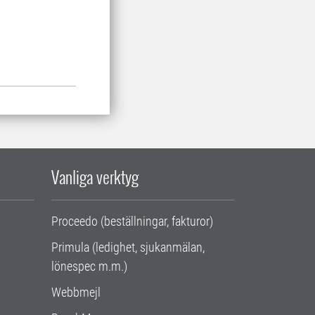
Vanliga verktyg
Proceedo (beställningar, fakturor)
Primula (ledighet, sjukanmälan,
lönespec m.m.)
Webbmejl