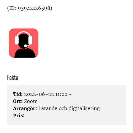
(ID: 93942126598)
Fakta
Tid:
2022-06-22 11:00 -
Ort:
Zoom
Arrangör:
Lärande och digitalisering
Pris:
-