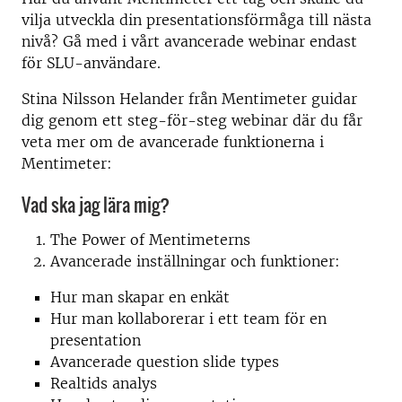
vilja utveckla din presentationsförmåga till nästa
nivå? Gå med i vårt avancerade webinar endast
för SLU-användare.
Stina Nilsson Helander från Mentimeter guidar
dig genom ett steg-för-steg webinar där du får
veta mer om de avancerade funktionerna i
Mentimeter:
Vad ska jag lära mig?
The Power of Mentimeterns
Avancerade inställningar och funktioner:
Hur man skapar en enkät
Hur man kollaborerar i ett team för en
presentation
Avancerade question slide types
Realtids analys