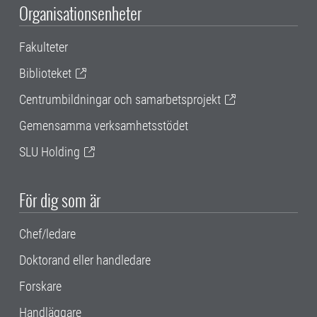
Organisationsenheter
Fakulteter
Biblioteket
Centrumbildningar och samarbetsprojekt
Gemensamma verksamhetsstödet
SLU Holding
För dig som är
Chef/ledare
Doktorand eller handledare
Forskare
Handläggare