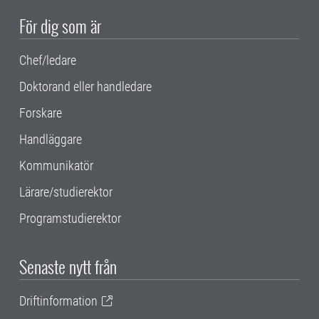
För dig som är
Chef/ledare
Doktorand eller handledare
Forskare
Handläggare
Kommunikatör
Lärare/studierektor
Programstudierektor
Senaste nytt från
Driftinformation