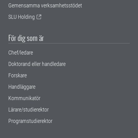
Gemensamma verksamhetsstödet
SLU Holding
För dig som är
Chef/ledare
Doktorand eller handledare
Forskare
Handläggare
Kommunikatör
Lärare/studierektor
Programstudierektor