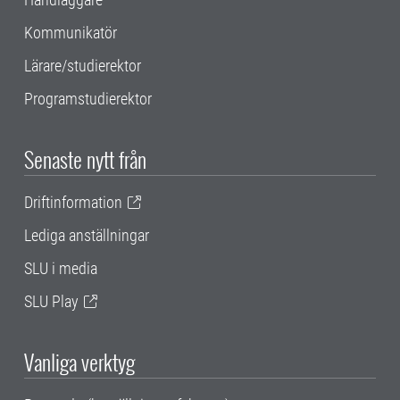
Kommunikatör
Lärare/studierektor
Programstudierektor
Senaste nytt från
Driftinformation
Lediga anställningar
SLU i media
SLU Play
Vanliga verktyg