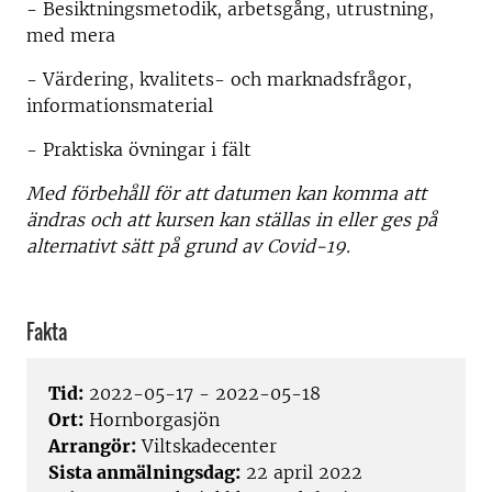
- Besiktningsmetodik, arbetsgång, utrustning,
med mera
- Värdering, kvalitets- och marknadsfrågor,
informationsmaterial
- Praktiska övningar i fält
Med förbehåll för att datumen kan komma att
ändras och att kursen kan ställas in eller ges på
alternativt sätt på grund av Covid-19.
Fakta
Tid:
2022-05-17 - 2022-05-18
Ort:
Hornborgasjön
Arrangör:
Viltskadecenter
Sista anmälningsdag:
22 april 2022