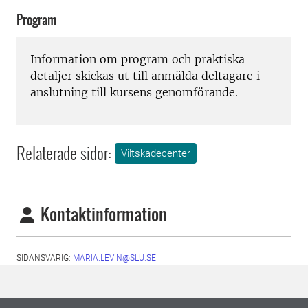
Program
Information om program och praktiska
detaljer skickas ut till anmälda deltagare i
anslutning till kursens genomförande.
Relaterade sidor:
Viltskadecenter
Kontaktinformation
SIDANSVARIG:
MARIA.LEVIN@SLU.SE