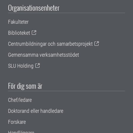
Organisationsenheter
Fakulteter
Biblioteket
Centrumbildningar och samarbetsprojekt
Gemensamma verksamhetsstödet
SLU Holding
För dig som är
Chef/ledare
Doktorand eller handledare
Forskare
Handläggare