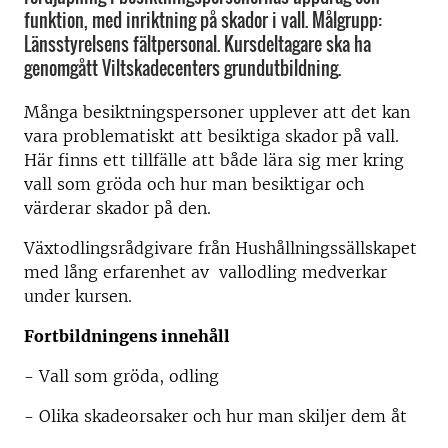
funktion, med inriktning på skador i vall. Målgrupp:
Länsstyrelsens fältpersonal. Kursdeltagare ska ha
genomgått Viltskadecenters grundutbildning.
Många besiktningspersoner upplever att det kan
vara problematiskt att besiktiga skador på vall.
Här finns ett tillfälle att både lära sig mer kring
vall som gröda och hur man besiktigar och
värderar skador på den.
Växtodlingsrådgivare från Hushållningssällskapet
med lång erfarenhet av vallodling medverkar
under kursen.
Fortbildningens innehåll
- Vall som gröda, odling
- Olika skadeorsaker och hur man skiljer dem åt