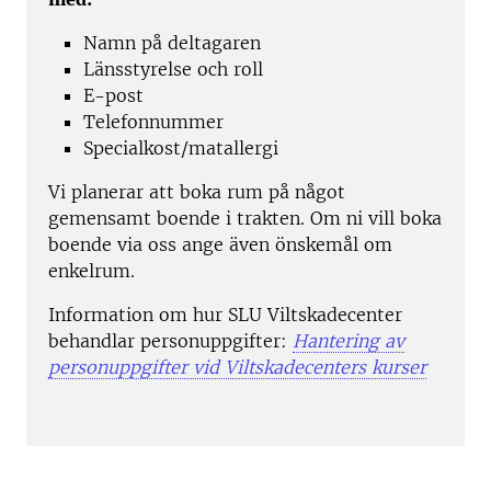
Namn på deltagaren
Länsstyrelse och roll
E-post
Telefonnummer
Specialkost/matallergi
Vi planerar att boka rum på något
gemensamt boende i trakten. Om ni vill boka
boende via oss ange även önskemål om
enkelrum.
Information om hur SLU Viltskadecenter
behandlar personuppgifter:
Hantering av
personuppgifter vid Viltskadecenters kurser