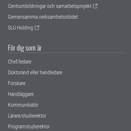
Centrumbildningar och samarbetsprojekt
Gemensamma verksamhetsstödet
SLU Holding
För dig som är
Chef/ledare
Doktorand eller handledare
Forskare
Handläggare
Kommunikatör
Lärare/studierektor
Programstudierektor