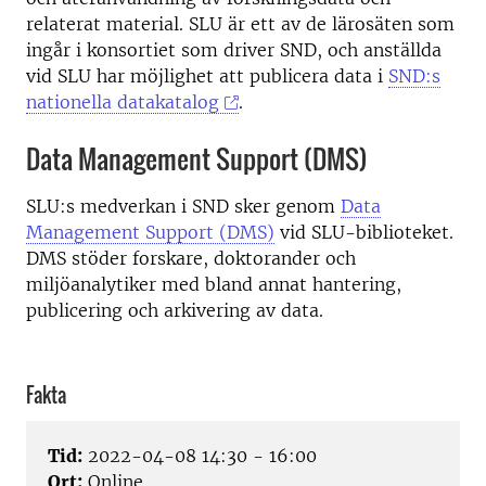
relaterat material. SLU är ett av de lärosäten som
ingår i konsortiet som driver SND, och anställda
vid SLU har möjlighet att publicera data i
SND:s
nationella datakatalog
.
Data Management Support (DMS)
SLU:s medverkan i SND sker genom
Data
Management Support (DMS)
vid SLU-biblioteket.
DMS stöder forskare, doktorander och
miljöanalytiker med bland annat hantering,
publicering och arkivering av data.
Fakta
Tid:
2022-04-08 14:30 - 16:00
Ort:
Online