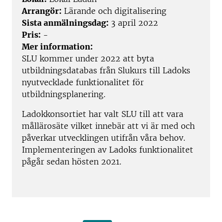
Arrangör:
Lärande och digitalisering
Sista anmälningsdag:
3 april 2022
Pris:
-
Mer information:
SLU kommer under 2022 att byta
utbildningsdatabas från Slukurs till Ladoks
nyutvecklade funktionalitet för
utbildningsplanering.
Ladokkonsortiet har valt SLU till att vara
mållärosäte vilket innebär att vi är med och
påverkar utvecklingen utifrån våra behov.
Implementeringen av Ladoks funktionalitet
pågår sedan hösten 2021.