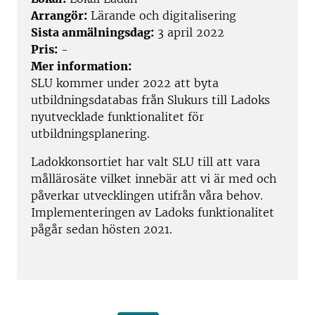
Arrangör:
Lärande och digitalisering
Sista anmälningsdag:
3 april 2022
Pris:
-
Mer information:
SLU kommer under 2022 att byta
utbildningsdatabas från Slukurs till Ladoks
nyutvecklade funktionalitet för
utbildningsplanering.
Ladokkonsortiet har valt SLU till att vara
mållärosäte vilket innebär att vi är med och
påverkar utvecklingen utifrån våra behov.
Implementeringen av Ladoks funktionalitet
pågår sedan hösten 2021.