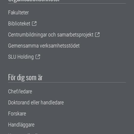
Fakulteter
Biblioteket
Centrumbildningar och samarbetsprojekt
Gemensamma verksamhetsstödet
SLU Holding
För dig som är
Chef/ledare
Doktorand eller handledare
Forskare
Handläggare