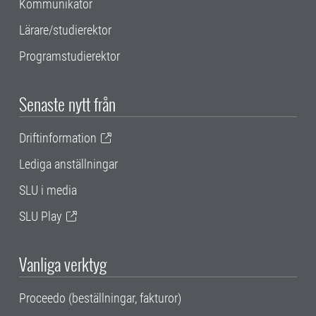
Kommunikatör
Lärare/studierektor
Programstudierektor
Senaste nytt från
Driftinformation
Lediga anställningar
SLU i media
SLU Play
Vanliga verktyg
Proceedo (beställningar, fakturor)