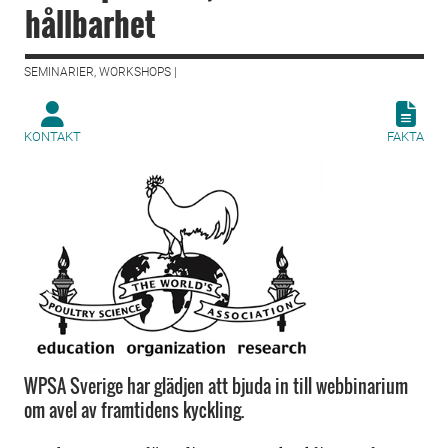
hållbarhet
SEMINARIER, WORKSHOPS |
KONTAKT
FAKTA
WPSA Sverige har glädjen att bjuda in till webbinarium
om avel av framtidens kyckling.