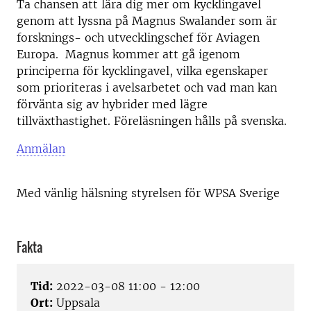
Ta chansen att lära dig mer om kycklingavel
genom att lyssna på Magnus Swalander som är
forsknings- och utvecklingschef för Aviagen
Europa. Magnus kommer att gå igenom
principerna för kycklingavel, vilka egenskaper
som prioriteras i avelsarbetet och vad man kan
förvänta sig av hybrider med lägre
tillväxthastighet. Föreläsningen hålls på svenska.
Anmälan
Med vänlig hälsning styrelsen för WPSA Sverige
Fakta
Tid:
2022-03-08 11:00 - 12:00
Ort:
Uppsala