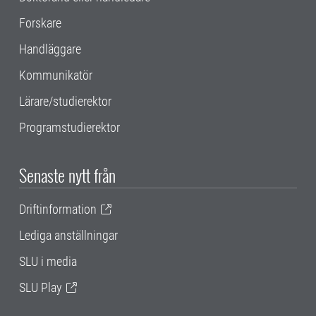
Forskare
Handläggare
Kommunikatör
Lärare/studierektor
Programstudierektor
Senaste nytt från
Driftinformation
Lediga anställningar
SLU i media
SLU Play