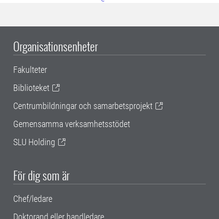
Organisationsenheter
Fakulteter
Biblioteket
Centrumbildningar och samarbetsprojekt
Gemensamma verksamhetsstödet
SLU Holding
För dig som är
Chef/ledare
Doktorand eller handledare