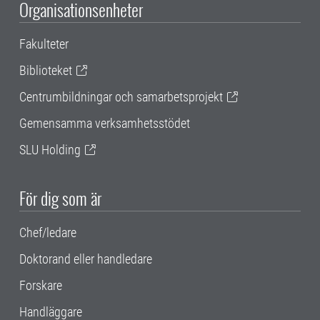
Organisationsenheter
Fakulteter
Biblioteket
Centrumbildningar och samarbetsprojekt
Gemensamma verksamhetsstödet
SLU Holding
För dig som är
Chef/ledare
Doktorand eller handledare
Forskare
Handläggare