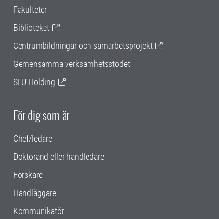
Fakulteter
Biblioteket
Centrumbildningar och samarbetsprojekt
Gemensamma verksamhetsstödet
SLU Holding
För dig som är
Chef/ledare
Doktorand eller handledare
Forskare
Handläggare
Kommunikatör