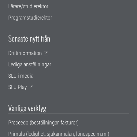
Lärare/studierektor
Programstudierektor
Senaste nytt från
Driftinformation
Lediga anställningar
SLU i media
SLU Play
Vanliga verktyg
Proceedo (beställningar, fakturor)
Primula (ledighet, sjukanmälan, lönespec m.m.)