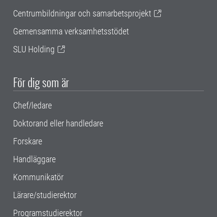
Centrumbildningar och samarbetsprojekt
Gemensamma verksamhetsstödet
SLU Holding
För dig som är
Chef/ledare
Doktorand eller handledare
Forskare
Handläggare
Kommunikatör
Lärare/studierektor
Programstudierektor