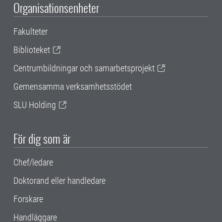
Organisationsenheter
Fakulteter
Biblioteket
Centrumbildningar och samarbetsprojekt
Gemensamma verksamhetsstödet
SLU Holding
För dig som är
Chef/ledare
Doktorand eller handledare
Forskare
Handläggare