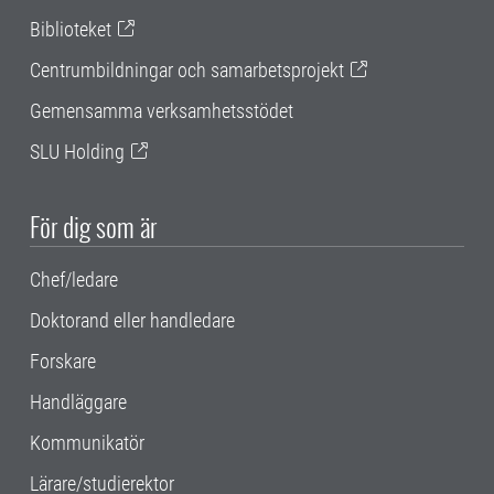
Biblioteket
Centrumbildningar och samarbetsprojekt
Gemensamma verksamhetsstödet
SLU Holding
För dig som är
Chef/ledare
Doktorand eller handledare
Forskare
Handläggare
Kommunikatör
Lärare/studierektor