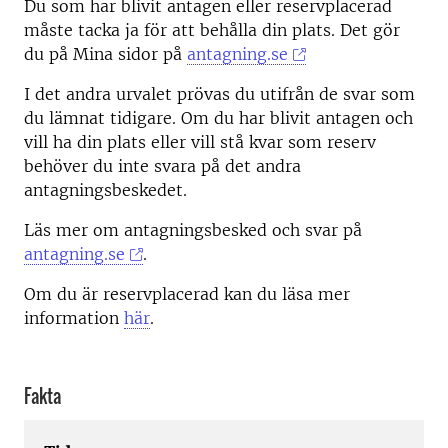
Du som har blivit antagen eller reservplacerad
måste tacka ja för att behålla din plats. Det gör
du på Mina sidor på
antagning.se
I det andra urvalet prövas du utifrån de svar som
du lämnat tidigare. Om du har blivit antagen och
vill ha din plats eller vill stå kvar som reserv
behöver du inte svara på det andra
antagningsbeskedet.
Läs mer om antagningsbesked och svar på
antagning.se
.
Om du är reservplacerad kan du läsa mer
information
här
.
Fakta