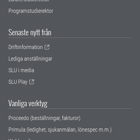
Programstudierektor
Senaste nytt från
Driftinformation
Lediga anställningar
SLU i media
SLU Play
Vanliga verktyg
Proceedo (beställningar, fakturor)
Primula (ledighet, sjukanmälan, lönespec m.m.)