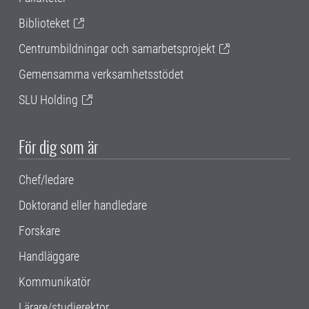
Biblioteket
Centrumbildningar och samarbetsprojekt
Gemensamma verksamhetsstödet
SLU Holding
För dig som är
Chef/ledare
Doktorand eller handledare
Forskare
Handläggare
Kommunikatör
Lärare/studierektor