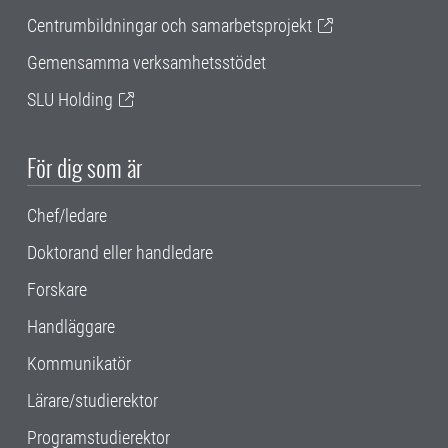
Centrumbildningar och samarbetsprojekt
Gemensamma verksamhetsstödet
SLU Holding
För dig som är
Chef/ledare
Doktorand eller handledare
Forskare
Handläggare
Kommunikatör
Lärare/studierektor
Programstudierektor