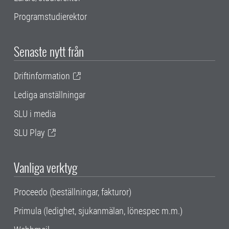
Programstudierektor
Senaste nytt från
Driftinformation
Lediga anställningar
SLU i media
SLU Play
Vanliga verktyg
Proceedo (beställningar, fakturor)
Primula (ledighet, sjukanmälan, lönespec m.m.)