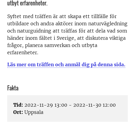
utbyt erfarenheter.
Syftet med träffen är att skapa ett tillfälle för
utbildare och andra aktörer inom naturvägledning
och naturguidning att träffas för att dela vad som
händer inom fältet i Sverige, att diskutera viktiga
frågor, planera samverkan och utbyta
erfarenheter.
Läs mer om träffen och anmäl dig på denna sida.
Fakta
Tid:
2022-11-29 13:00 - 2022-11-30 12:00
Ort:
Uppsala