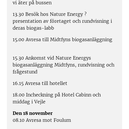
vi äter på bussen
13.30 Besök hos Nature Energy ?
presentation av företaget och rundvisning i
deras biogas-labb
15.00 Avresa till Midtfyns biogasanläggning
15.30 Ankomst vid Nature Energys
biogasanläggning Midtfyns, rundvisning och
frågestund
16.15 Avresa till hotellet
18.00 Incheckning på Hotel Cabinn och
middag i Vejle
Den 18 november
08.10 Avresa mot Foulum