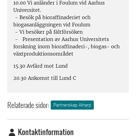
10.00 Vi anländer i Foulum vid Aarhus
Universitet.
- Besök på bioraffinaderiet och
biogasanläggningen vid Foulum
- Vi besöker på fältförsöken
- Presentation av Aarhus Universitets
forskning inom bioraffinaderi-, biogas- och
växtproduktionsområdet
15.30 Avfärd mot Lund
20.30 Ankomst till Lund C
Relaterade sidor:
Partnerskap Alnarp
Kontaktinformation