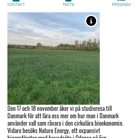
KONTAKT
FAKTA
PROGRAM
Den 17 och 18 november åker vi på studieresa till
Danmark för att lära oss mer om hur man i Danmark
använder vall som råvara i den cirkulära bioekonomin.
Vidare besöks Nature Energy, ett expansivt