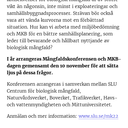
vikt än någonsin, inte minst i exploateringar och
samhällsbyggnadsprocesser. Strävan bör också
vara att vända kurvorna mot en förbättrad
situation. Hur kan vi arbeta med miljöbedömning
och MKB för en bättre samhällsplanering, som
leder till bevarande och hållbart nyttjande av
biologisk mångfald?
I år arrangeras Mångfaldskonferensen och MKB-
dagen gemensamt den 10 november för att sätta
ljus på dessa frågor.
Konferensen arrangeras i samverkan mellan SLU
Centrum för biologisk mångfald,
Naturvårdsverket, Boverket, Trafikverket, Havs-
och vattenmyndigheten och Mittuniversitetet.
Anmälan och mer information:
www.slu.se/mk22