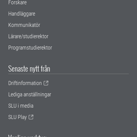
Forskare
Handläggare
Kommunikatör
Lärare/studierektor
Programstudierektor
Senaste nytt från
Driftinformation
Lediga anställningar
SLU i media
SLU Play