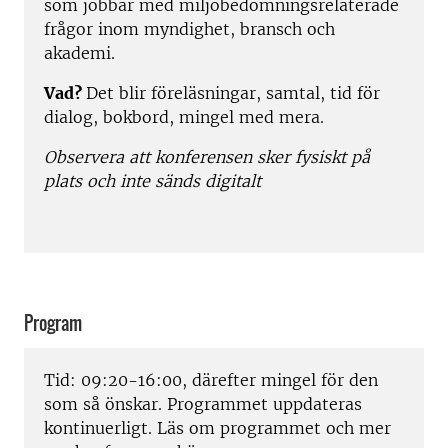
som jobbar med miljöbedömningsrelaterade
frågor inom myndighet, bransch och
akademi.
Vad?
Det blir föreläsningar, samtal, tid för
dialog, bokbord, mingel med mera.
Observera att konferensen sker fysiskt på
plats och inte sänds digitalt
Program
Tid: 09:20-16:00, därefter mingel för den
som så önskar. Programmet uppdateras
kontinuerligt. Läs om programmet och mer