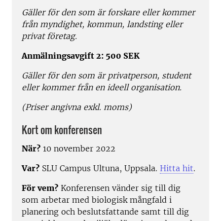
Gäller för den som är forskare eller kommer
från myndighet, kommun, landsting eller
privat företag.
Anmälningsavgift 2: 500 SEK
Gäller för den som är privatperson, student
eller kommer från en ideell organisation.
(Priser angivna exkl. moms)
Kort om konferensen
När?
10 november 2022
Var?
SLU
Campus Ultuna, Uppsala.
Hitta hit
.
För vem?
Konferensen vänder sig till dig
som arbetar med biologisk mångfald i
planering och beslutsfattande samt till dig