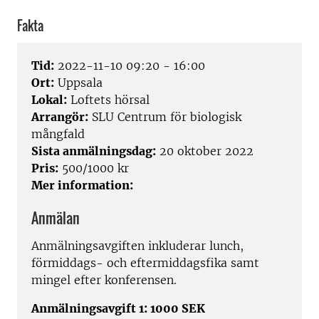
Fakta
Tid:
2022-11-10 09:20 - 16:00
Ort:
Uppsala
Lokal:
Loftets hörsal
Arrangör:
SLU Centrum för biologisk
mångfald
Sista anmälningsdag:
20 oktober 2022
Pris:
500/1000 kr
Mer information:
Anmälan
Anmälningsavgiften inkluderar lunch,
förmiddags- och eftermiddagsfika samt
mingel efter konferensen.
Anmälningsavgift 1: 1000 SEK