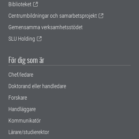
Biblioteket
Centrumbildningar och samarbetsprojekt
Gemensamma verksamhetsstödet
SLU Holding
För dig som är
Chef/ledare
Doktorand eller handledare
Forskare
Handläggare
Kommunikatör
Lärare/studierektor