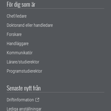
För dig som är
Chef/ledare
Doktorand eller handledare
Forskare
Handläggare
Kommunikatör
Lärare/studierektor
Programstudierektor
Senaste nytt från
Driftinformation
Lediga anställningar