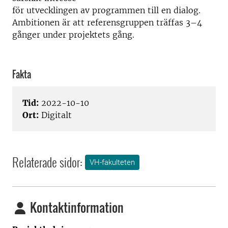
för utvecklingen av programmen till en dialog.
Ambitionen är att referensgruppen träffas 3–4
gånger under projektets gång.
Fakta
Tid:
2022-10-10
Ort:
Digitalt
Relaterade sidor:
VH-fakulteten
Kontaktinformation