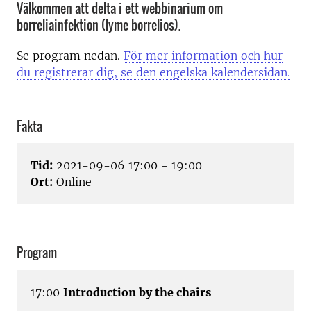
Välkommen att delta i ett webbinarium om
borreliainfektion (lyme borrelios).
Se program nedan.
För mer information och hur
du registrerar dig, se den engelska kalendersidan.
Fakta
Tid:
2021-09-06 17:00 - 19:00
Ort:
Online
Program
17:00
Introduction by the chairs