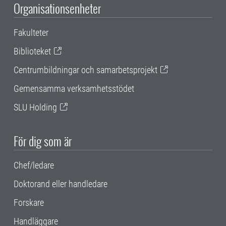
Organisationsenheter
Fakulteter
Biblioteket
Centrumbildningar och samarbetsprojekt
Gemensamma verksamhetsstödet
SLU Holding
För dig som är
Chef/ledare
Doktorand eller handledare
Forskare
Handläggare