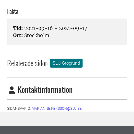
Fakta
Tid:
2021-09-16 - 2021-09-17
Ort:
Stockholm
Relaterade sidor:
SLU Grogrund
Kontaktinformation
SIDANSVARIG:
MARIANNE.PERSSON@SLU.SE