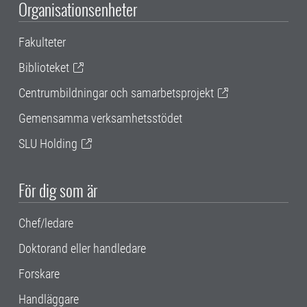
Organisationsenheter
Fakulteter
Biblioteket
Centrumbildningar och samarbetsprojekt
Gemensamma verksamhetsstödet
SLU Holding
För dig som är
Chef/ledare
Doktorand eller handledare
Forskare
Handläggare