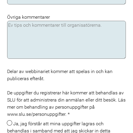
Övriga kommentarer
Delar av webbinariet kommer att spelas in och kan
publiceras efteråt.
De uppgifter du registrerar här kommer att behandlas av
SLU för att administrera din anmälan eller ditt besök. Läs
mer om behandling av personuppgifter på
www.slu.se/personuppgifter.
*
Ja, jag förstår att mina uppgifter lagras och
behandlas i samband med att jag skickar in detta