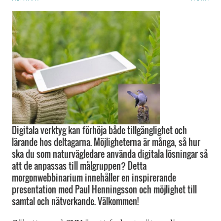
Digitala verktyg kan förhöja både tillgänglighet och
lärande hos deltagarna. Möjligheterna är många, så hur
ska du som naturvägledare använda digitala lösningar så
att de anpassas till målgruppen? Detta
morgonwebbinarium innehåller en inspirerande
presentation med Paul Henningsson och möjlighet till
samtal och nätverkande. Välkommen!