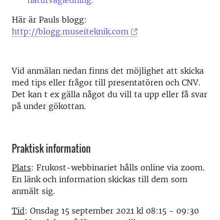
naturvägledning.
Här är Pauls blogg:
http://blogg.museiteknik.com
Vid anmälan nedan finns det möjlighet att skicka
med tips eller frågor till presentatören och CNV.
Det kan t ex gälla något du vill ta upp eller få svar
på under gökottan.
Praktisk information
Plats
: Frukost-webbinariet hålls online via zoom.
En länk och information skickas till dem som
anmält sig.
Tid
: Onsdag 15 september 2021 kl 08:15 - 09:30