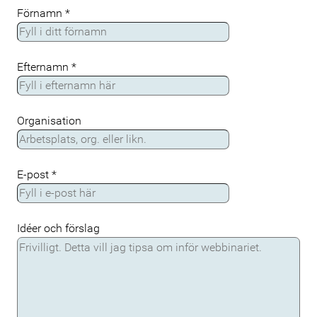
Förnamn
*
Efternamn
*
Organisation
E-post
*
Idéer och förslag