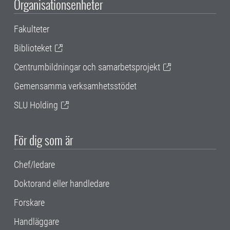
Organisationsenheter
Fakulteter
Biblioteket
Centrumbildningar och samarbetsprojekt
Gemensamma verksamhetsstödet
SLU Holding
För dig som är
Chef/ledare
Doktorand eller handledare
Forskare
Handläggare