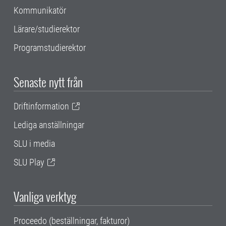
Kommunikatör
Lärare/studierektor
Programstudierektor
Senaste nytt från
Driftinformation
Lediga anställningar
SLU i media
SLU Play
Vanliga verktyg
Proceedo (beställningar, fakturor)