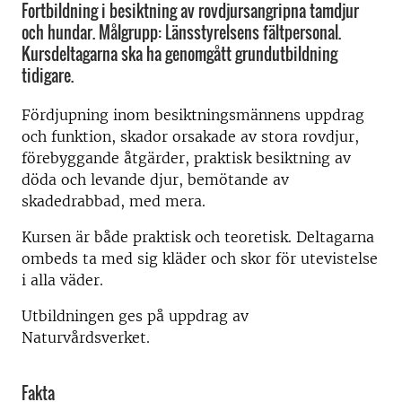
Fortbildning i besiktning av rovdjursangripna tamdjur
och hundar. Målgrupp: Länsstyrelsens fältpersonal.
Kursdeltagarna ska ha genomgått grundutbildning
tidigare.
Fördjupning inom besiktningsmännens uppdrag
och funktion, skador orsakade av stora rovdjur,
förebyggande åtgärder, praktisk besiktning av
döda och levande djur, bemötande av
skadedrabbad, med mera.
Kursen är både praktisk och teoretisk. Deltagarna
ombeds ta med sig kläder och skor för utevistelse
i alla väder.
Utbildningen ges på uppdrag av
Naturvårdsverket.
Fakta