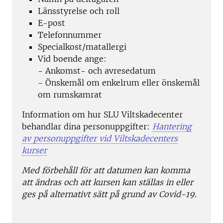
Länsstyrelse och roll
E-post
Telefonnummer
Specialkost/matallergi
Vid boende ange:
- Ankomst- och avresedatum
- Önskemål om enkelrum eller önskemål
om rumskamrat
Information om hur SLU Viltskadecenter
behandlar dina personuppgifter:
Hantering
av personuppgifter vid Viltskadecenters
kurser
Med förbehåll för att datumen kan komma
att ändras och att kursen kan ställas in eller
ges på alternativt sätt på grund av Covid-19.