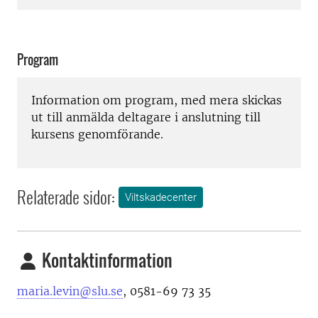
Program
Information om program, med mera skickas
ut till anmälda deltagare i anslutning till
kursens genomförande.
Relaterade sidor:
Viltskadecenter
Kontaktinformation
maria.levin@slu.se
, 0581-69 73 35