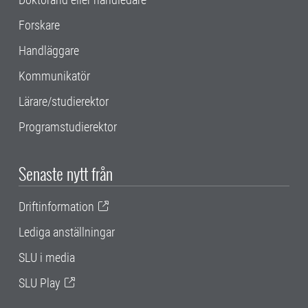
Forskare
Handläggare
Kommunikatör
Lärare/studierektor
Programstudierektor
Senaste nytt från
Driftinformation
Lediga anställningar
SLU i media
SLU Play