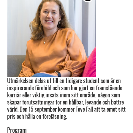
Utmärkelsen delas ut till en tidigare student som är en
inspirerande förebild och som har gjort en framstående
karriär eller viktig insats inom sitt område, någon som
skapar förutsättningar för en hållbar, levande och bättre
värld. Den 15 september kommer Tove Fall att ta emot sitt
pris och hålla en föreläsning.
Program