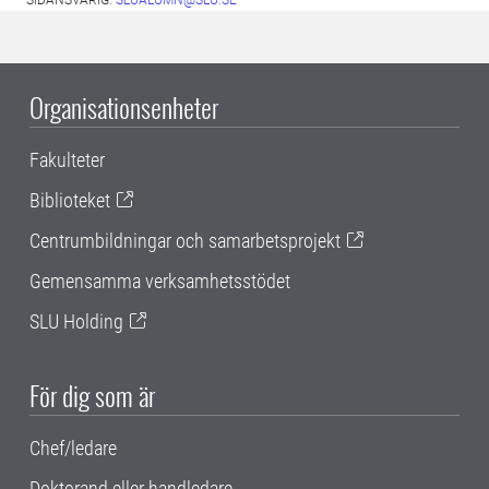
Organisationsenheter
Fakulteter
Biblioteket
Centrumbildningar och samarbetsprojekt
Gemensamma verksamhetsstödet
SLU Holding
För dig som är
Chef/ledare
Doktorand eller handledare