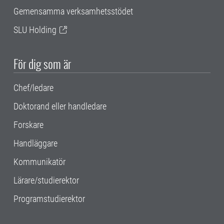
Gemensamma verksamhetsstödet
SLU Holding
För dig som är
Chef/ledare
Doktorand eller handledare
Forskare
Handläggare
Kommunikatör
Lärare/studierektor
Programstudierektor