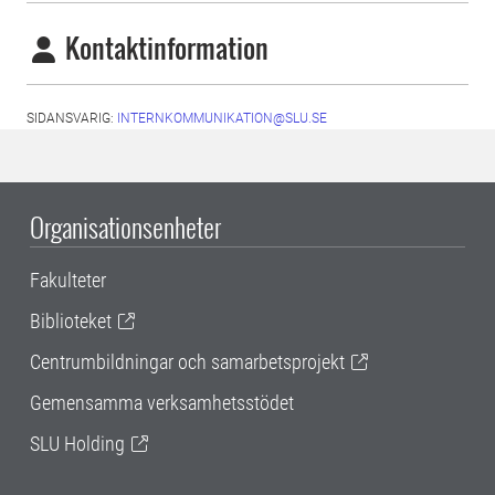
Kontaktinformation
SIDANSVARIG:
INTERNKOMMUNIKATION@SLU.SE
Organisationsenheter
Fakulteter
Biblioteket
Centrumbildningar och samarbetsprojekt
Gemensamma verksamhetsstödet
SLU Holding