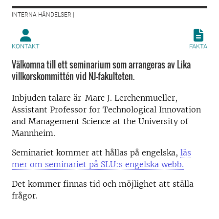
INTERNA HÄNDELSER |
KONTAKT
FAKTA
Välkomna till ett seminarium som arrangeras av Lika
villkorskommittén vid NJ-fakulteten.
Inbjuden talare är
Marc J. Lerchenmueller,
Assistant Professor for Technological Innovation
and Management Science at the University of
Mannheim.
Seminariet kommer att hållas på engelska,
läs
mer om seminariet på SLU:s engelska webb.
Det kommer finnas tid och möjlighet att ställa
frågor.