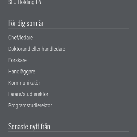
SLU Holding
För dig som är
Chef/ledare
Doktorand eller handledare
Forskare
Handläggare
Kommunikatör
Lärare/studierektor
Programstudierektor
Senaste nytt från