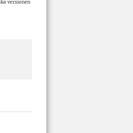
ka versionen