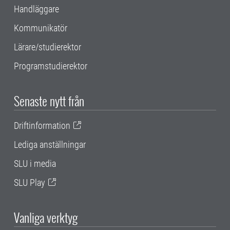
Handläggare
Kommunikatör
Lärare/studierektor
Programstudierektor
Senaste nytt från
Driftinformation
Lediga anställningar
SLU i media
SLU Play
Vanliga verktyg