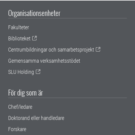
Organisationsenheter
Fakulteter
Biblioteket
Centrumbildningar och samarbetsprojekt
Gemensamma verksamhetsstödet
SLU Holding
För dig som är
Chef/ledare
Doktorand eller handledare
Forskare