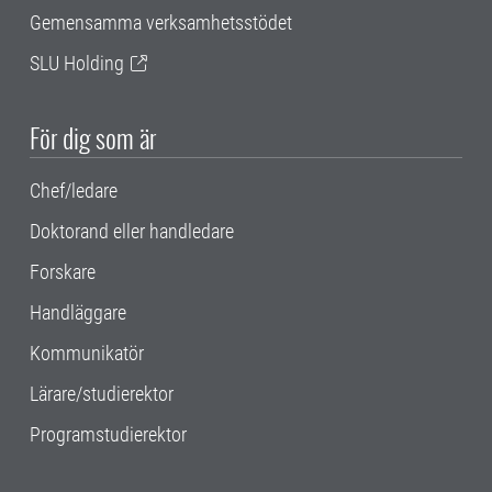
Gemensamma verksamhetsstödet
SLU Holding
För dig som är
Chef/ledare
Doktorand eller handledare
Forskare
Handläggare
Kommunikatör
Lärare/studierektor
Programstudierektor