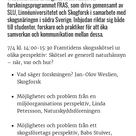
forskningsprogrammet FRAS, som drivs gemensamt av
SLU, Linnéuniversitetet och Skogforsk i samarbete med
skogsnäringen i södra Sverige. Inbjudan riktar sig både
till studenter, forskare och praktiker för att öka
samverkan och kommunikation mellan dessa.
7/4 kl. 14:00-15:30 Framtidens skogsskötsel ur
olika perspektiv: Skötsel av generell naturhänsyn
– när, var och hur?
Vad säger forskningen? Jan-Olov Weslien,
Skogforsk
Möjligheter och problem från en
miljöorganisations perspektiv, Linda
Petersson, Naturskyddsföreningen
Möjligheter och problem från ett
skogsföretags perspektiv, Babs Stuiver,