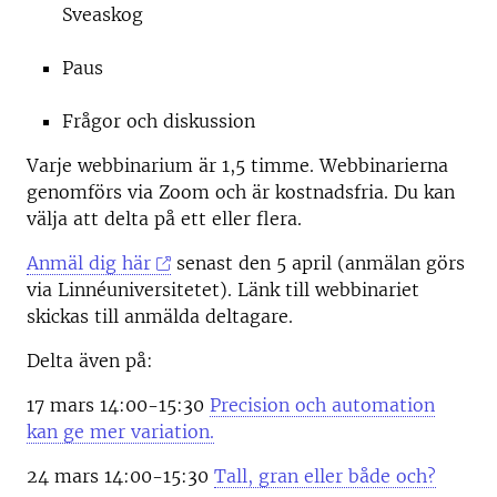
Sveaskog
Paus
Frågor och diskussion
Varje webbinarium är 1,5 timme. Webbinarierna
genomförs via Zoom och är kostnadsfria. Du kan
välja att delta på ett eller flera.
Anmäl dig här
senast den 5 april (anmälan görs
via Linnéuniversitetet). Länk till webbinariet
skickas till anmälda deltagare.
Delta även på:
17 mars 14:00-15:30
Precision och automation
kan ge mer variation.
24 mars 14:00-15:30
Tall, gran eller både och?