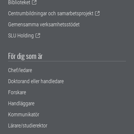
Biblioteket
Centrumbildningar och samarbetsprojekt
Gemensamma verksamhetsstödet
SLU Holding
För dig som är
Chef/ledare
Doktorand eller handledare
Forskare
Handläggare
Kommunikatör
Lärare/studierektor