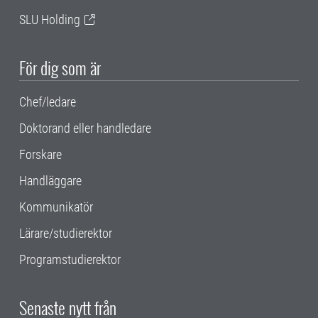
SLU Holding
För dig som är
Chef/ledare
Doktorand eller handledare
Forskare
Handläggare
Kommunikatör
Lärare/studierektor
Programstudierektor
Senaste nytt från