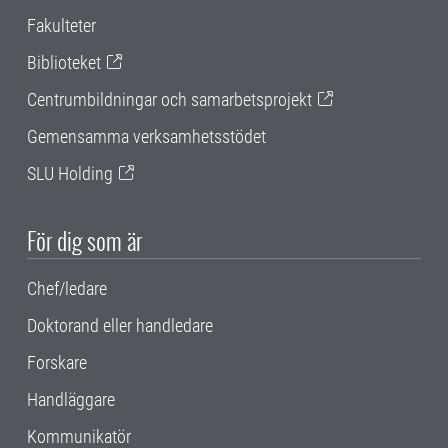
Fakulteter
Biblioteket
Centrumbildningar och samarbetsprojekt
Gemensamma verksamhetsstödet
SLU Holding
För dig som är
Chef/ledare
Doktorand eller handledare
Forskare
Handläggare
Kommunikatör