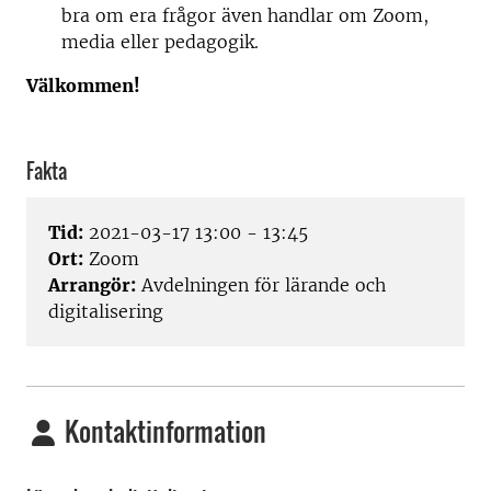
bra om era frågor även handlar om Zoom,
media eller pedagogik.
Välkommen!
Fakta
Tid:
2021-03-17 13:00 - 13:45
Ort:
Zoom
Arrangör:
Avdelningen för lärande och
digitalisering
Kontaktinformation