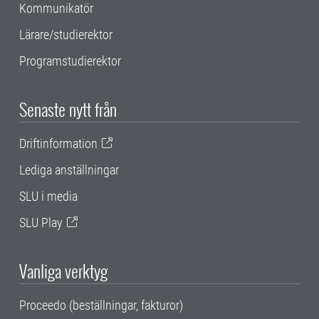
Kommunikatör
Lärare/studierektor
Programstudierektor
Senaste nytt från
Driftinformation
Lediga anställningar
SLU i media
SLU Play
Vanliga verktyg
Proceedo (beställningar, fakturor)