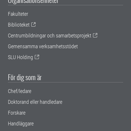
Fakulteter
Biblioteket
Centrumbildningar och samarbetsprojekt
Gemensamma verksamhetsstödet
SLU Holding
För dig som är
Chef/ledare
Doktorand eller handledare
Forskare
Handläggare