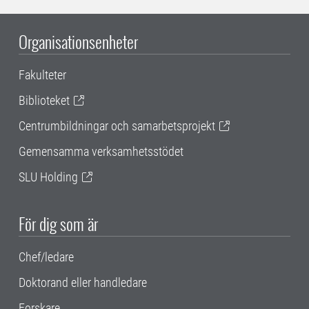
Organisationsenheter
Fakulteter
Biblioteket
Centrumbildningar och samarbetsprojekt
Gemensamma verksamhetsstödet
SLU Holding
För dig som är
Chef/ledare
Doktorand eller handledare
Forskare